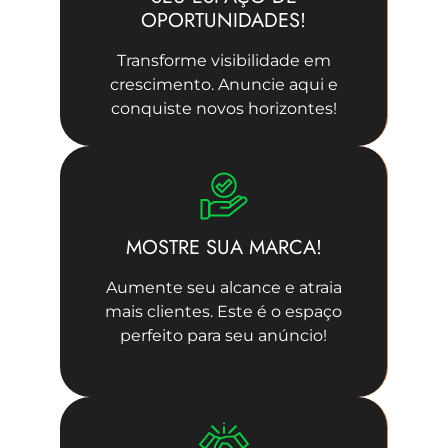
OPORTUNIDADES!
Transforme visibilidade em
crescimento. Anuncie aqui e
conquiste novos horizontes!
MOSTRE SUA MARCA!
Aumente seu alcance e atraia
mais clientes. Este é o espaço
perfeito para seu anúncio!