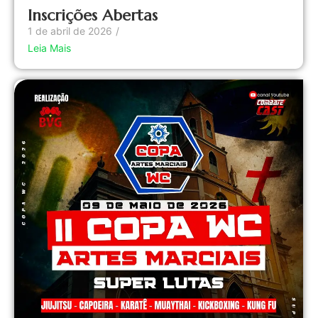
Inscrições Abertas
1 de abril de 2026
/
Leia Mais