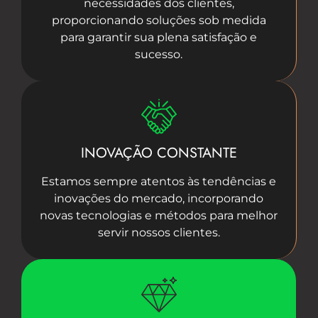
necessidades dos clientes,
proporcionando soluções sob medida
para garantir sua plena satisfação e
sucesso.
INOVAÇÃO CONSTANTE
Estamos sempre atentos às tendências e
inovações do mercado, incorporando
novas tecnologias e métodos para melhor
servir nossos clientes.