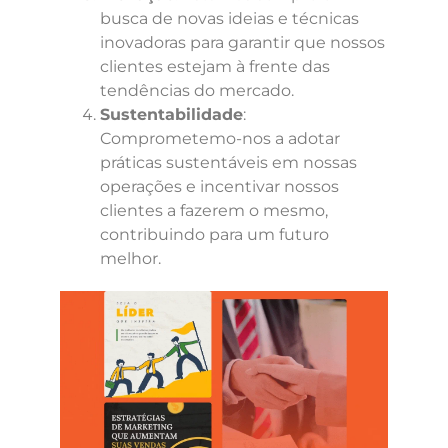
busca de novas ideias e técnicas
inovadoras para garantir que nossos
clientes estejam à frente das
tendências do mercado.
Sustentabilidade
:
Comprometemo-nos a adotar
práticas sustentáveis em nossas
operações e incentivar nossos
clientes a fazerem o mesmo,
contribuindo para um futuro
melhor.