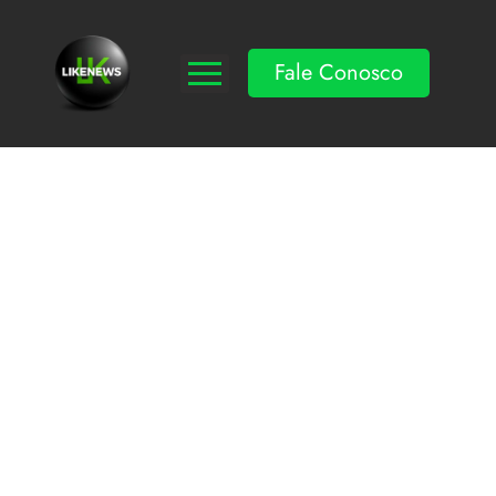
Fale Conosco