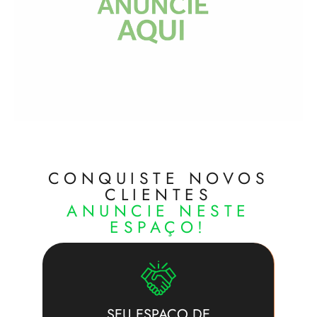
CONQUISTE NOVOS
CLIENTES
ANUNCIE NESTE
ESPAÇO!
SEU ESPAÇO DE