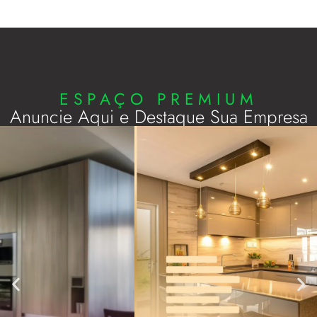
ESPAÇO PREMIUM
Anuncie Aqui e Destaque Sua Empresa