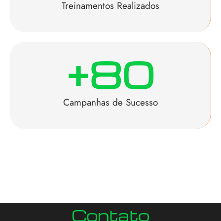
Treinamentos Realizados
+
80
Campanhas de Sucesso
Contato