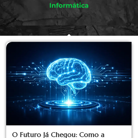
Informática
O Futuro Já Chegou: Como a