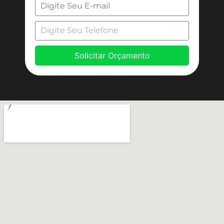
Solicitar Orçamento