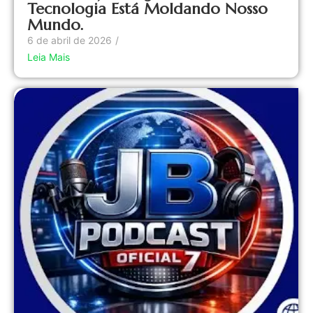
Tecnologia Está Moldando Nosso
Mundo.
6 de abril de 2026
/
Leia Mais