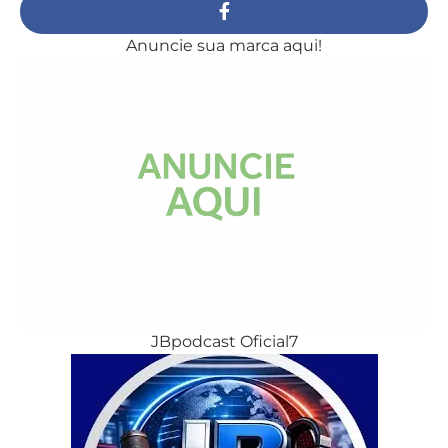
Anuncie sua marca aqui!
JBpodcast Oficial7