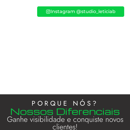
Instagram @studio_leticiab
PORQUE NÓS?
Nossos Diferenciais
Ganhe visibilidade e conquiste novos
clientes!