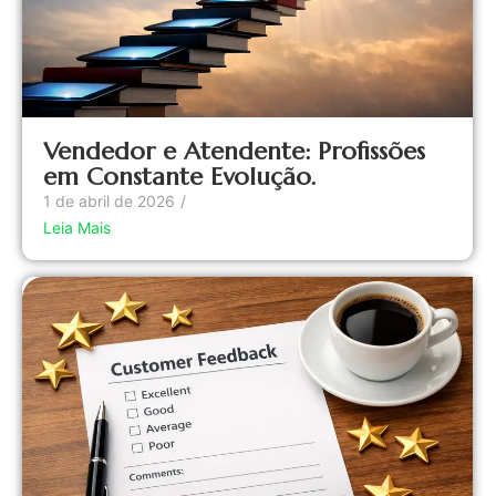
Vendedor e Atendente: Profissões
em Constante Evolução.
1 de abril de 2026
/
Leia Mais