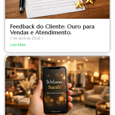
Feedback do Cliente: Ouro para
Vendas e Atendimento.
1 de abril de 2026
/
Leia Mais