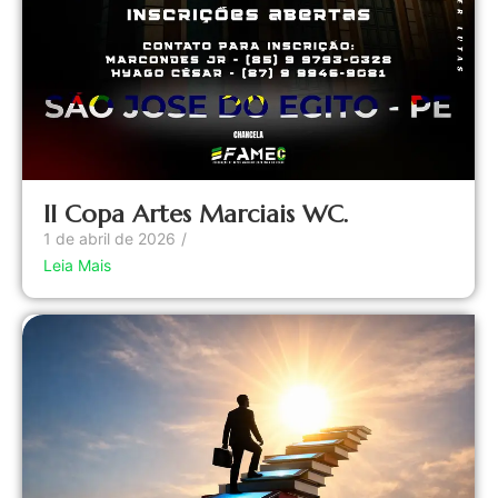
II Copa Artes Marciais WC.
1 de abril de 2026
/
Leia Mais