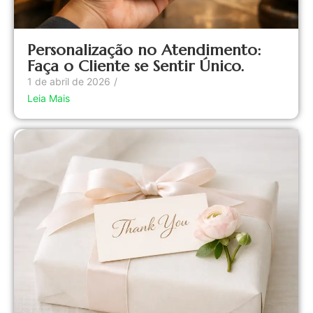
Personalização no Atendimento:
Faça o Cliente se Sentir Único.
1 de abril de 2026
/
Leia Mais