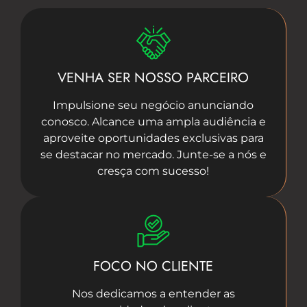
VENHA SER NOSSO PARCEIRO
Impulsione seu negócio anunciando
conosco. Alcance uma ampla audiência e
aproveite oportunidades exclusivas para
se destacar no mercado. Junte-se a nós e
cresça com sucesso!
FOCO NO CLIENTE
Nos dedicamos a entender as