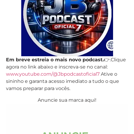
Em breve estreia o mais novo podcast.
👉.Clique
agora no link abaixo e inscreva-se no canal:
www.youtube.com/@Jbpodcastoficial7
Ative o
sininho e garanta acesso imediato a tudo o que
vamos preparar para vocês.
Anuncie sua marca aqui!