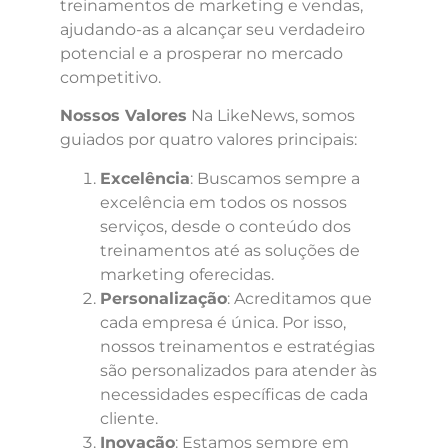
treinamentos de marketing e vendas,
ajudando-as a alcançar seu verdadeiro
potencial e a prosperar no mercado
competitivo.
Nossos Valores
Na LikeNews, somos
guiados por quatro valores principais:
Excelência
: Buscamos sempre a
excelência em todos os nossos
serviços, desde o conteúdo dos
treinamentos até as soluções de
marketing oferecidas.
Personalização
: Acreditamos que
cada empresa é única. Por isso,
nossos treinamentos e estratégias
são personalizados para atender às
necessidades específicas de cada
cliente.
Inovação
: Estamos sempre em