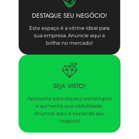
DESTAQUE SEU NEGÓCIO!
Este espaço é a vitrine ideal para
sua empresa. Anuncie aqui e
brilhe no mercado!
SEJA VISTO!
Aproveite este espaço estratégico
e aumente sua visibilidade.
Anuncie aqui e expanda seu
negócio!